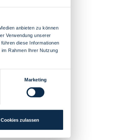
 Medien anbieten zu können
hrer Verwendung unserer
 führen diese Informationen
ie im Rahmen Ihrer Nutzung
Marketing
Cookies zulassen