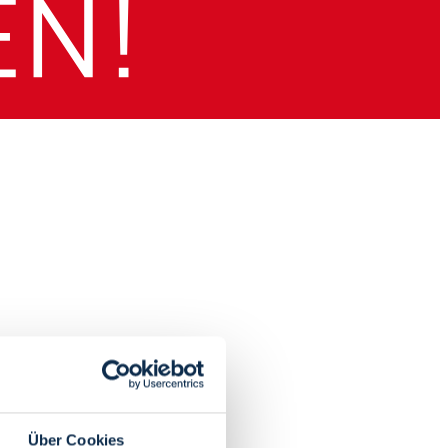
Über Cookies