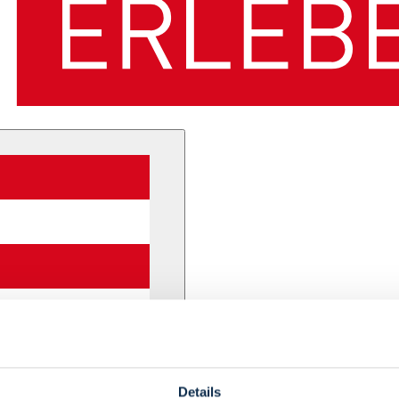
Details