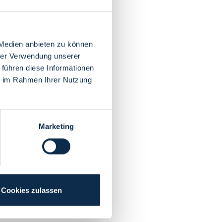
 Medien anbieten zu können
hrer Verwendung unserer
 führen diese Informationen
ie im Rahmen Ihrer Nutzung
Marketing
Cookies zulassen