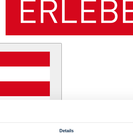
Details