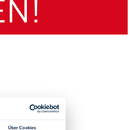
Über Cookies