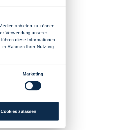
 Medien anbieten zu können
hrer Verwendung unserer
 führen diese Informationen
ie im Rahmen Ihrer Nutzung
Marketing
Cookies zulassen