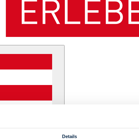
Details