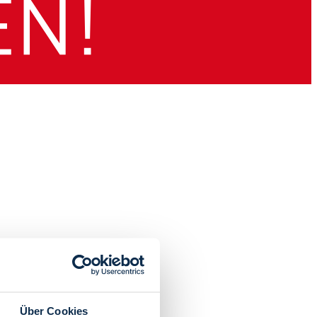
Über Cookies