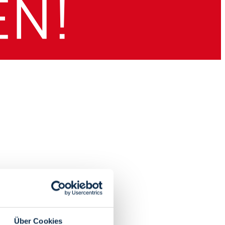
Über Cookies