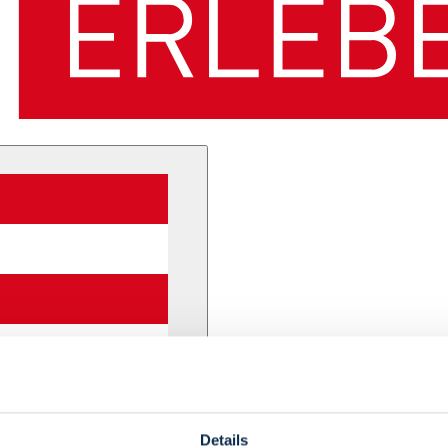
Details