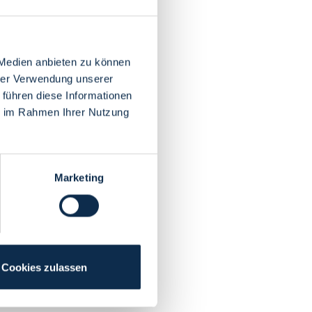
 Medien anbieten zu können
hrer Verwendung unserer
 führen diese Informationen
ie im Rahmen Ihrer Nutzung
Marketing
Cookies zulassen