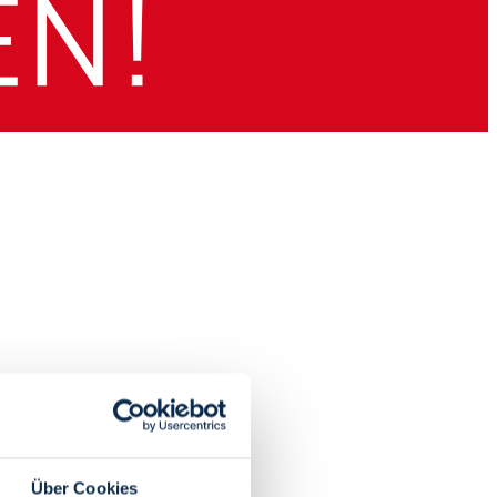
Über Cookies