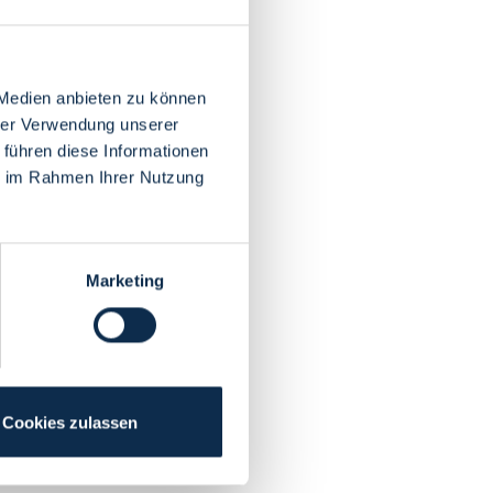
 Medien anbieten zu können
hrer Verwendung unserer
 führen diese Informationen
ie im Rahmen Ihrer Nutzung
Marketing
Cookies zulassen