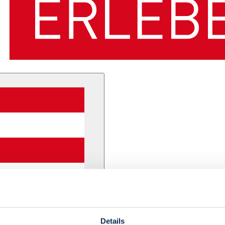
Details