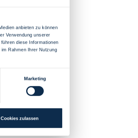
 Medien anbieten zu können
hrer Verwendung unserer
 führen diese Informationen
ie im Rahmen Ihrer Nutzung
Marketing
Cookies zulassen