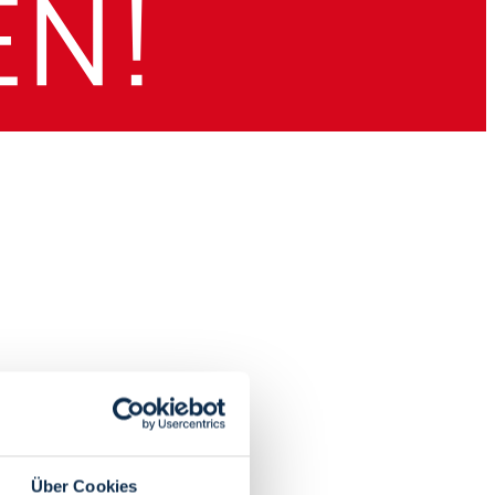
Über Cookies