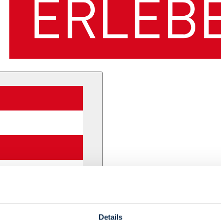
Details