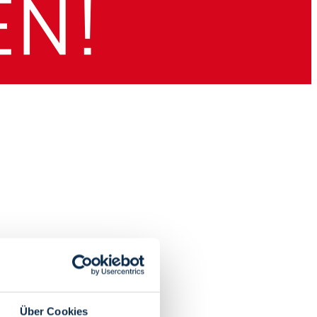
Über Cookies