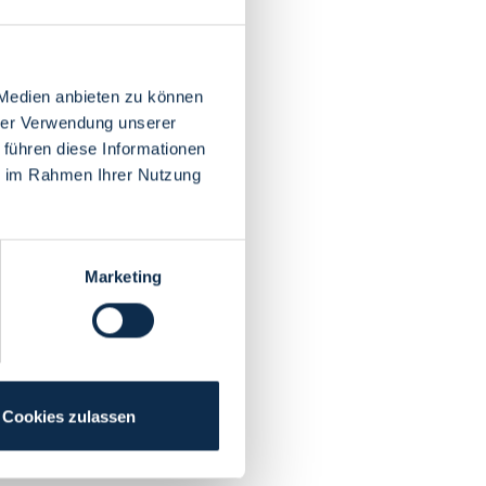
 Medien anbieten zu können
hrer Verwendung unserer
 führen diese Informationen
ie im Rahmen Ihrer Nutzung
Marketing
Cookies zulassen