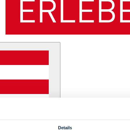
Details