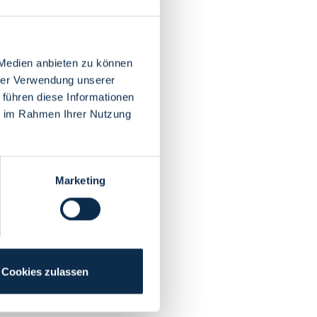
 Medien anbieten zu können
hrer Verwendung unserer
 führen diese Informationen
ie im Rahmen Ihrer Nutzung
Marketing
Cookies zulassen