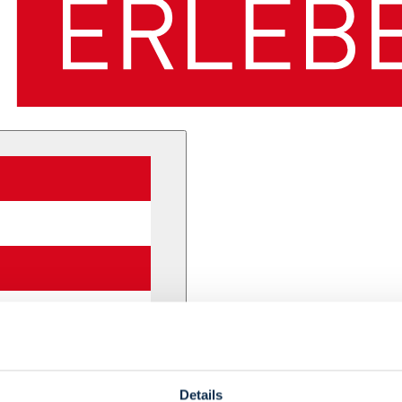
Details