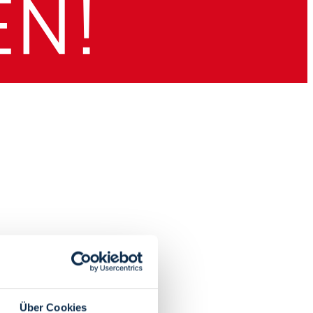
Über Cookies