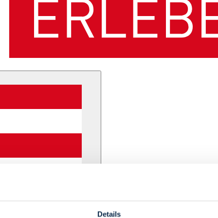
Details