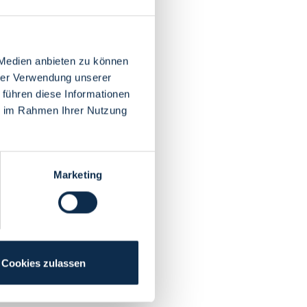
 Medien anbieten zu können
hrer Verwendung unserer
 führen diese Informationen
ie im Rahmen Ihrer Nutzung
Marketing
Cookies zulassen