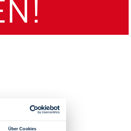
Über Cookies