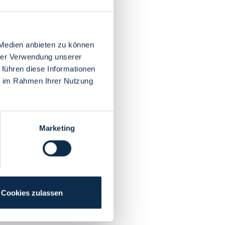
 Medien anbieten zu können
hrer Verwendung unserer
 führen diese Informationen
ie im Rahmen Ihrer Nutzung
Marketing
Cookies zulassen