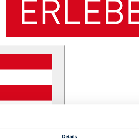
Details