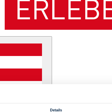
Details