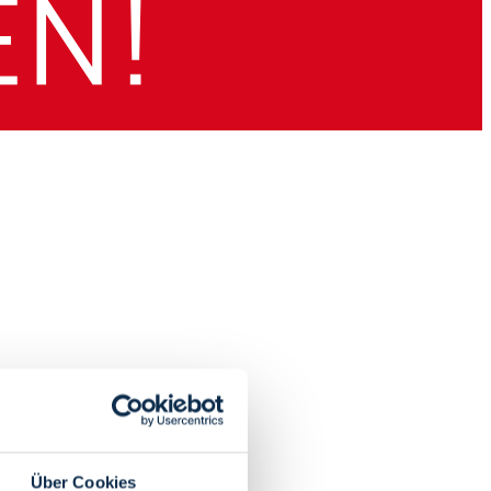
Über Cookies