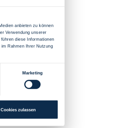
 Medien anbieten zu können
hrer Verwendung unserer
 führen diese Informationen
ie im Rahmen Ihrer Nutzung
Marketing
Cookies zulassen