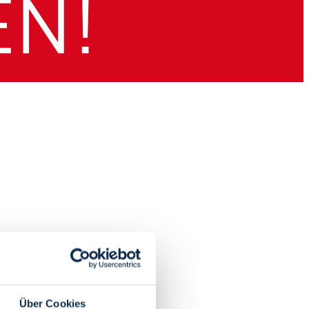
Über Cookies