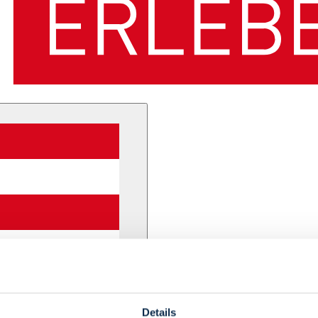
Details