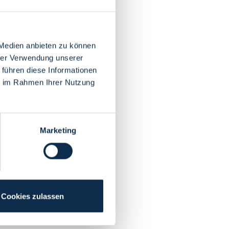
 Medien anbieten zu können
hrer Verwendung unserer
 führen diese Informationen
ie im Rahmen Ihrer Nutzung
Marketing
Cookies zulassen