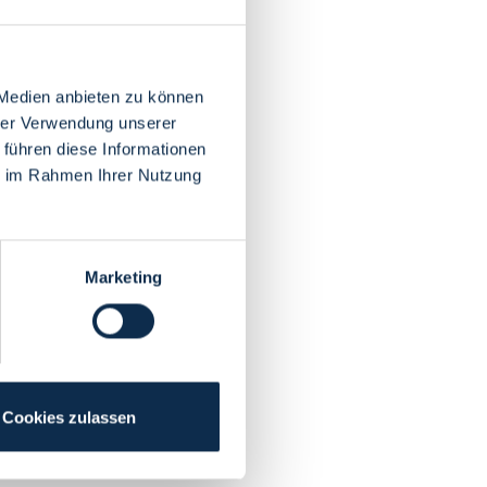
 Medien anbieten zu können
hrer Verwendung unserer
 führen diese Informationen
ie im Rahmen Ihrer Nutzung
Marketing
Cookies zulassen