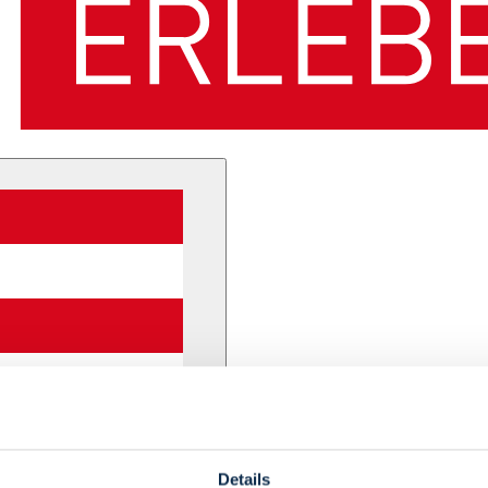
Details