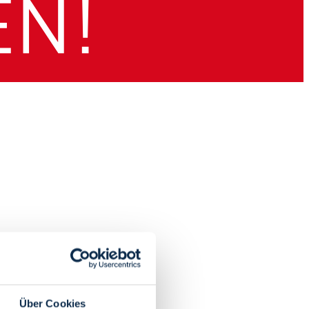
Über Cookies