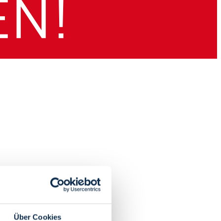
Über Cookies