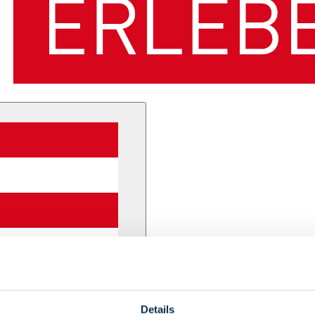
Details