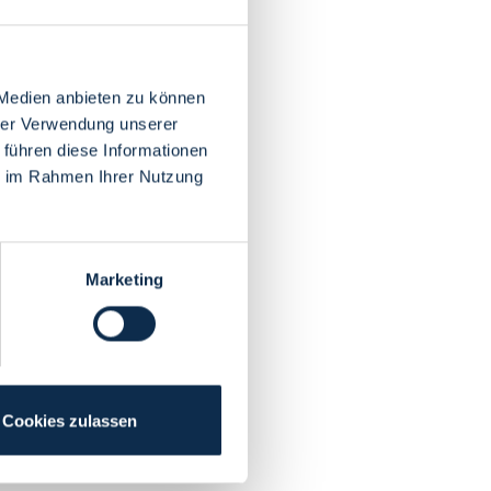
 Medien anbieten zu können
hrer Verwendung unserer
 führen diese Informationen
ie im Rahmen Ihrer Nutzung
Marketing
Cookies zulassen