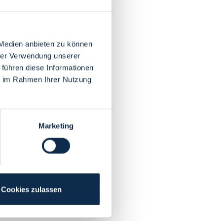
 Medien anbieten zu können
hrer Verwendung unserer
 führen diese Informationen
ie im Rahmen Ihrer Nutzung
Marketing
Cookies zulassen