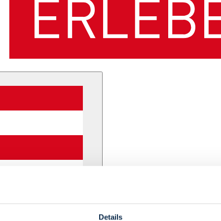
Details