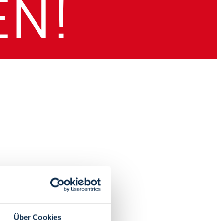
Über Cookies