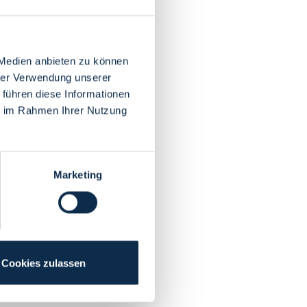
 Medien anbieten zu können
hrer Verwendung unserer
 führen diese Informationen
ie im Rahmen Ihrer Nutzung
Marketing
Cookies zulassen