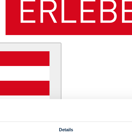
Details