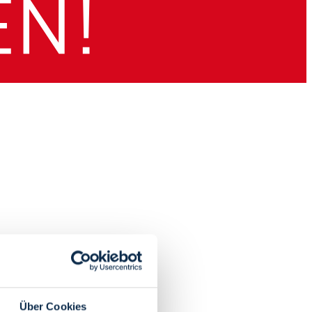
Über Cookies