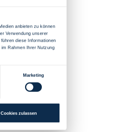
 Medien anbieten zu können
hrer Verwendung unserer
 führen diese Informationen
ie im Rahmen Ihrer Nutzung
Marketing
Cookies zulassen