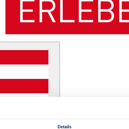
Details