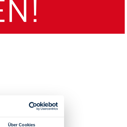
Über Cookies