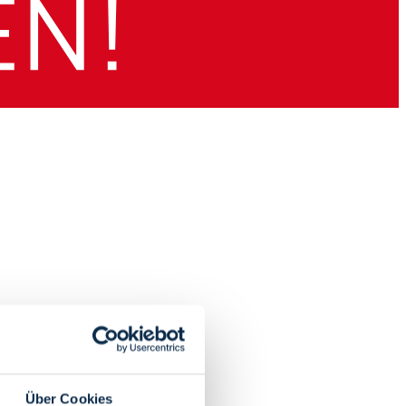
Über Cookies