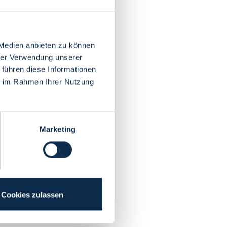
 Medien anbieten zu können
hrer Verwendung unserer
 führen diese Informationen
ie im Rahmen Ihrer Nutzung
Marketing
Cookies zulassen