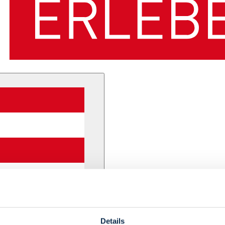
Details