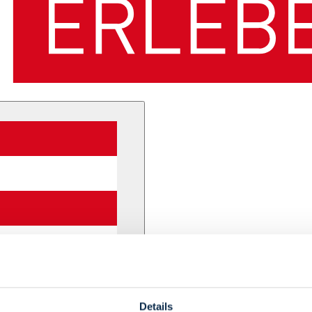
Details