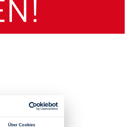
Über Cookies