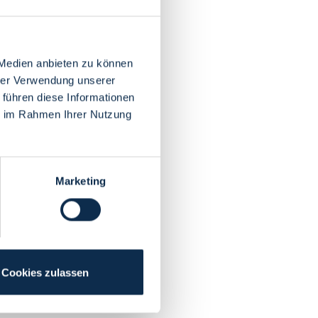
 Medien anbieten zu können
hrer Verwendung unserer
 führen diese Informationen
ie im Rahmen Ihrer Nutzung
Marketing
Cookies zulassen