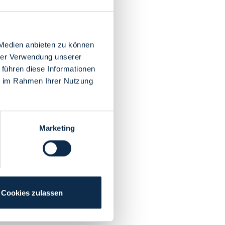
 Medien anbieten zu können
hrer Verwendung unserer
 führen diese Informationen
ie im Rahmen Ihrer Nutzung
Marketing
Cookies zulassen