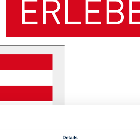
Details