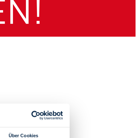
Über Cookies