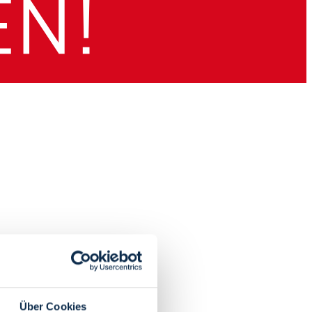
Über Cookies