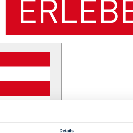
Details