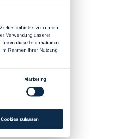
 Medien anbieten zu können
hrer Verwendung unserer
 führen diese Informationen
ie im Rahmen Ihrer Nutzung
Marketing
Cookies zulassen