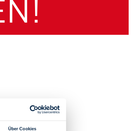
Über Cookies