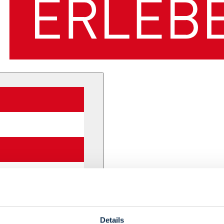
Details