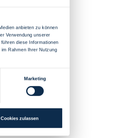
 Medien anbieten zu können
hrer Verwendung unserer
 führen diese Informationen
ie im Rahmen Ihrer Nutzung
Marketing
Cookies zulassen