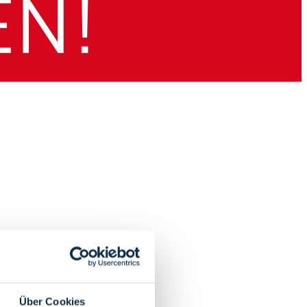
Über Cookies