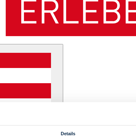
Details