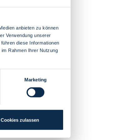
 Medien anbieten zu können
hrer Verwendung unserer
 führen diese Informationen
ie im Rahmen Ihrer Nutzung
Marketing
Cookies zulassen