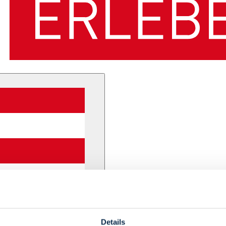
Details