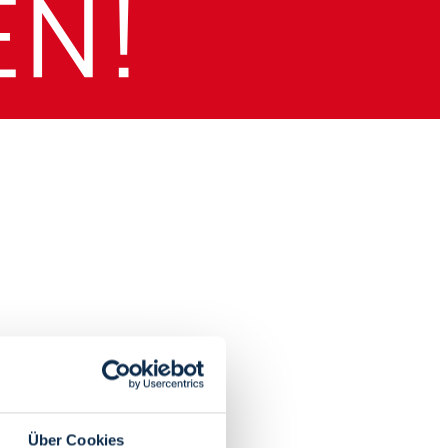
Über Cookies