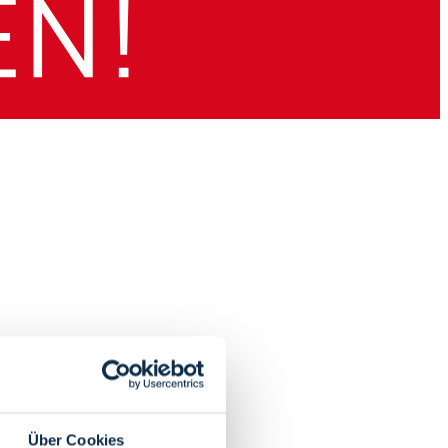
Über Cookies