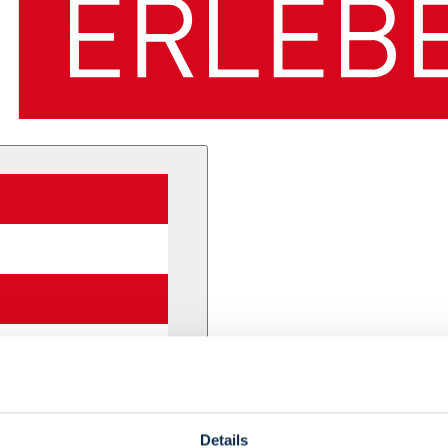
Details