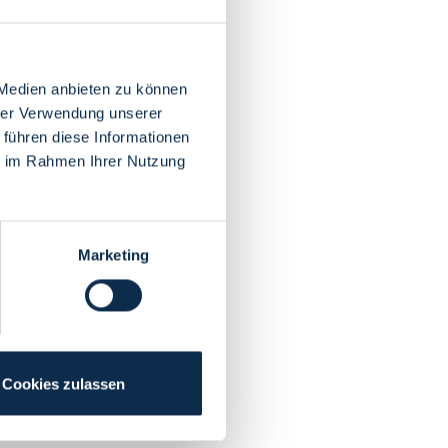
 Medien anbieten zu können
hrer Verwendung unserer
 führen diese Informationen
ie im Rahmen Ihrer Nutzung
Marketing
Cookies zulassen