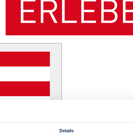
Details