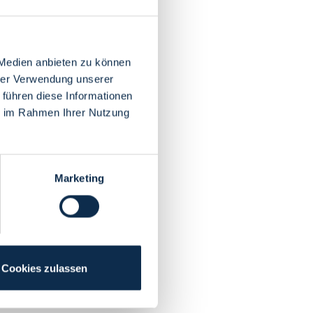
 Medien anbieten zu können
hrer Verwendung unserer
 führen diese Informationen
ie im Rahmen Ihrer Nutzung
Marketing
Cookies zulassen