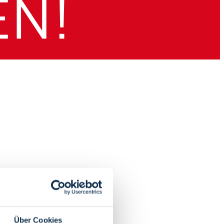
Über Cookies