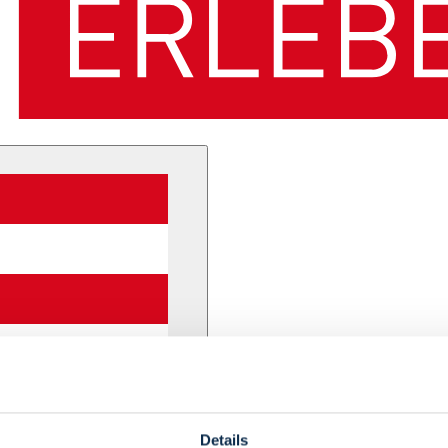
Details