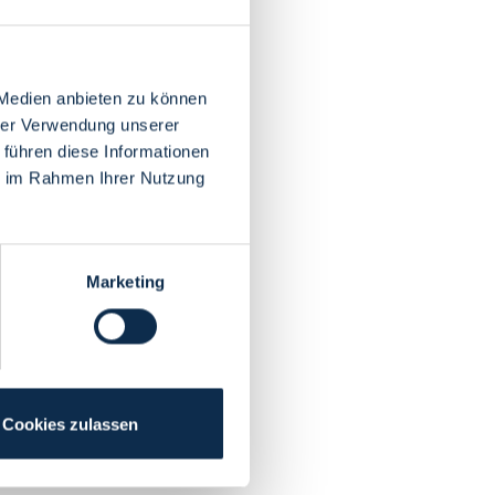
 Medien anbieten zu können
hrer Verwendung unserer
 führen diese Informationen
ie im Rahmen Ihrer Nutzung
Marketing
Cookies zulassen