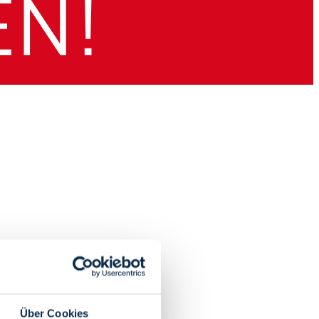
Über Cookies