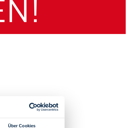
Über Cookies