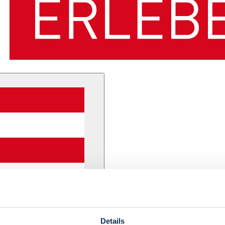
Details