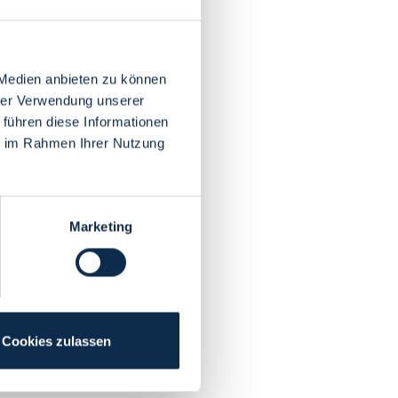
 Medien anbieten zu können
hrer Verwendung unserer
 führen diese Informationen
ie im Rahmen Ihrer Nutzung
Marketing
Cookies zulassen