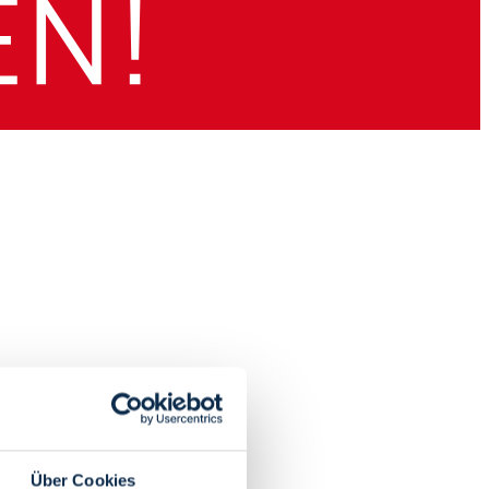
Über Cookies