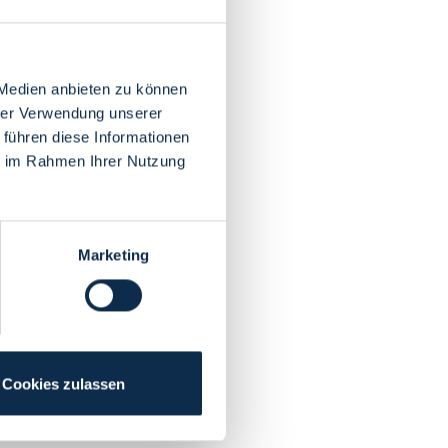
 Medien anbieten zu können
hrer Verwendung unserer
 führen diese Informationen
ie im Rahmen Ihrer Nutzung
Marketing
Cookies zulassen