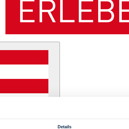
Details