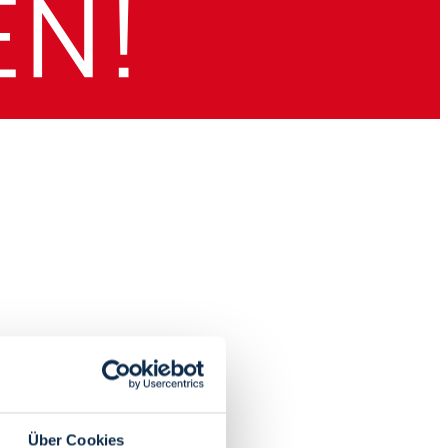
Über Cookies