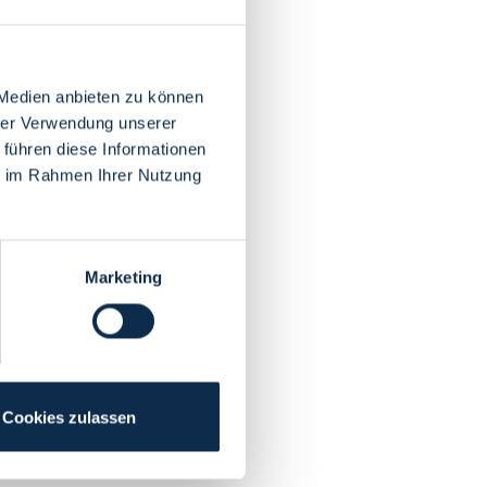
 Medien anbieten zu können
hrer Verwendung unserer
 führen diese Informationen
ie im Rahmen Ihrer Nutzung
Marketing
Cookies zulassen