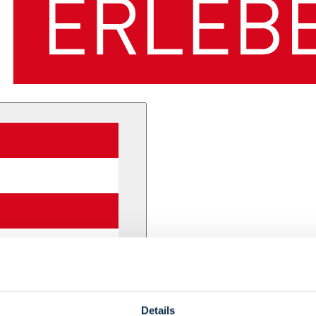
Details