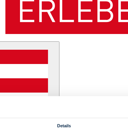
Details