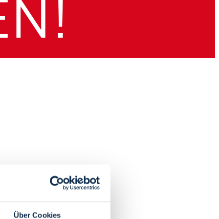
Über Cookies