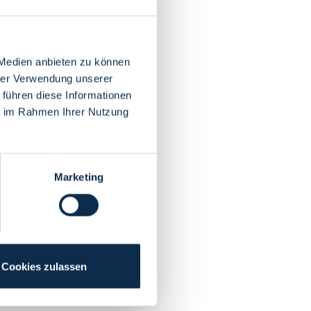
 Medien anbieten zu können
hrer Verwendung unserer
 führen diese Informationen
ie im Rahmen Ihrer Nutzung
Marketing
Cookies zulassen