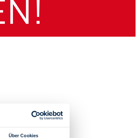
Über Cookies