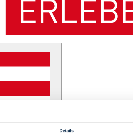
Details