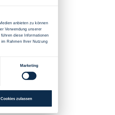
 Medien anbieten zu können
hrer Verwendung unserer
 führen diese Informationen
ie im Rahmen Ihrer Nutzung
Marketing
Cookies zulassen