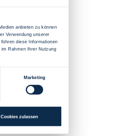
 Medien anbieten zu können
hrer Verwendung unserer
 führen diese Informationen
ie im Rahmen Ihrer Nutzung
Marketing
Cookies zulassen