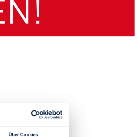
Über Cookies