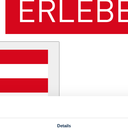
Details