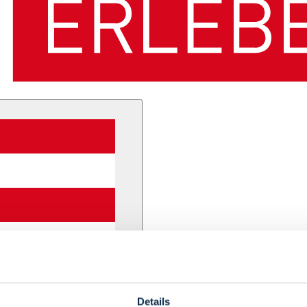
Details