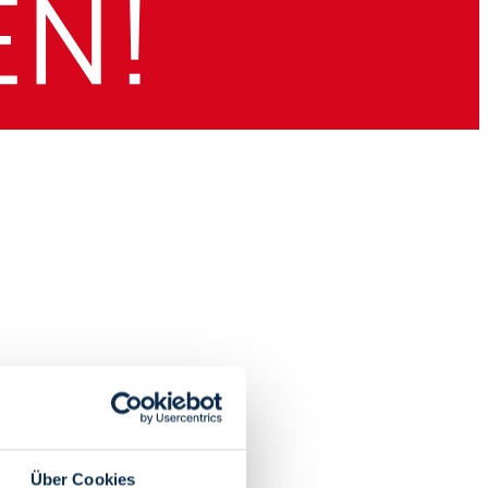
Über Cookies