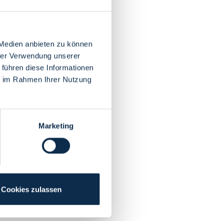
 Medien anbieten zu können
hrer Verwendung unserer
 führen diese Informationen
ie im Rahmen Ihrer Nutzung
Marketing
Cookies zulassen