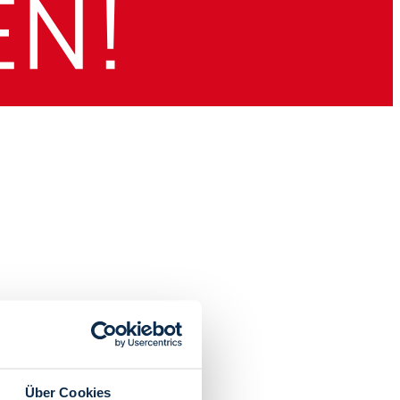
Über Cookies