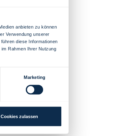
 Medien anbieten zu können
hrer Verwendung unserer
 führen diese Informationen
ie im Rahmen Ihrer Nutzung
Marketing
Cookies zulassen