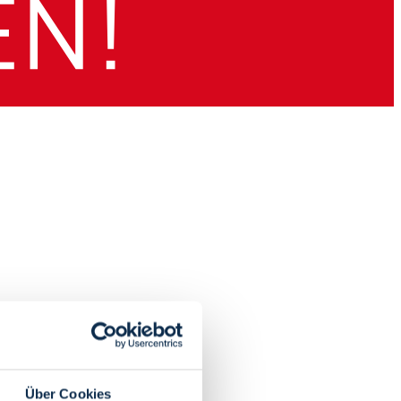
Über Cookies