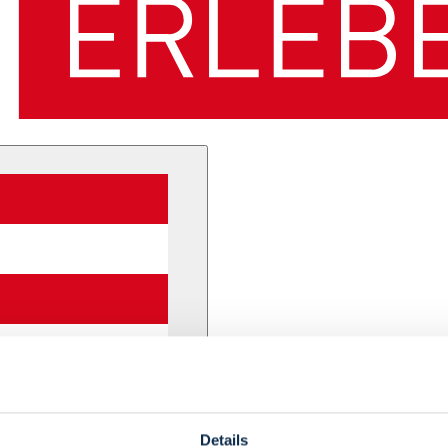
Details