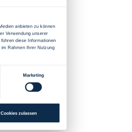
 Medien anbieten zu können
hrer Verwendung unserer
 führen diese Informationen
ie im Rahmen Ihrer Nutzung
Marketing
Cookies zulassen