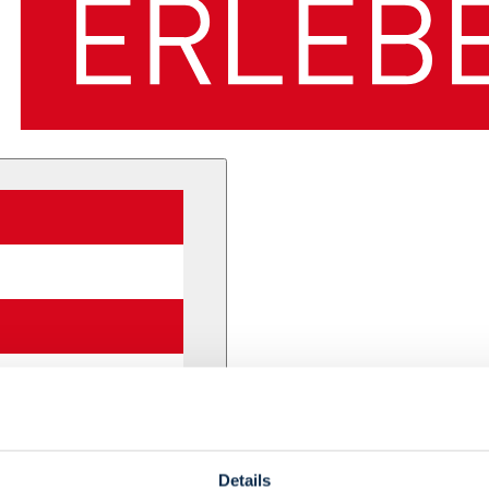
Details