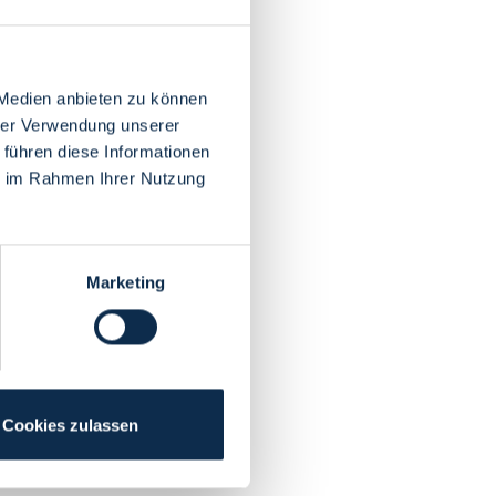
 Medien anbieten zu können
hrer Verwendung unserer
 führen diese Informationen
ie im Rahmen Ihrer Nutzung
Marketing
Cookies zulassen