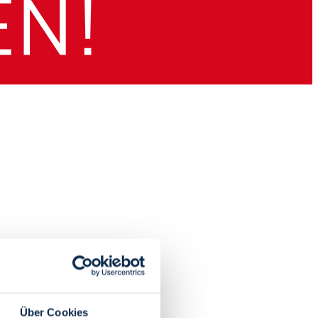
Über Cookies