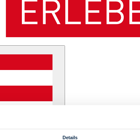
Details