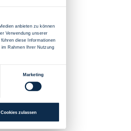
 Medien anbieten zu können
hrer Verwendung unserer
 führen diese Informationen
ie im Rahmen Ihrer Nutzung
Marketing
Cookies zulassen