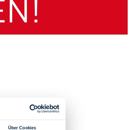
Über Cookies