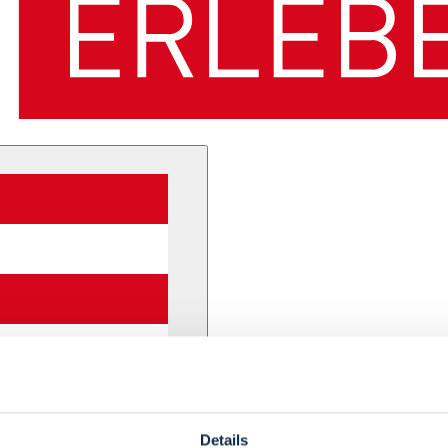
Details