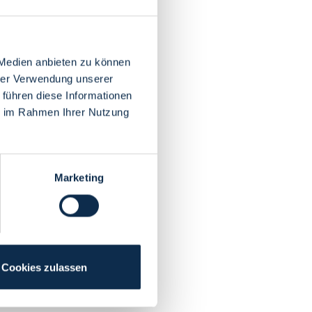
 Medien anbieten zu können
hrer Verwendung unserer
 führen diese Informationen
ie im Rahmen Ihrer Nutzung
Marketing
Cookies zulassen