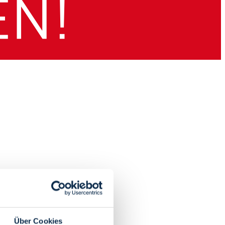
Über Cookies