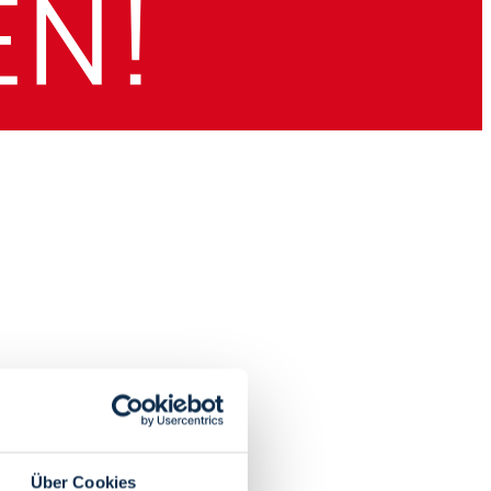
Über Cookies