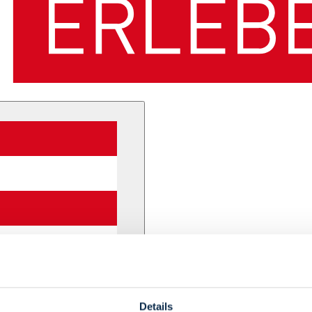
Details