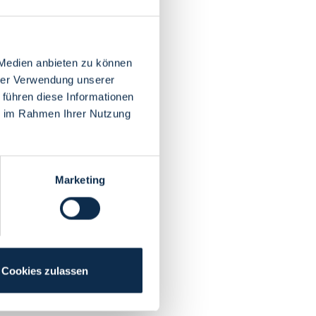
 Medien anbieten zu können
hrer Verwendung unserer
 führen diese Informationen
ie im Rahmen Ihrer Nutzung
Marketing
Cookies zulassen