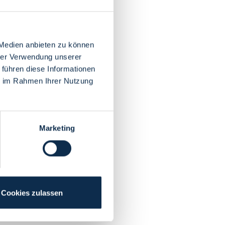
 Medien anbieten zu können
hrer Verwendung unserer
 führen diese Informationen
ie im Rahmen Ihrer Nutzung
Marketing
Cookies zulassen