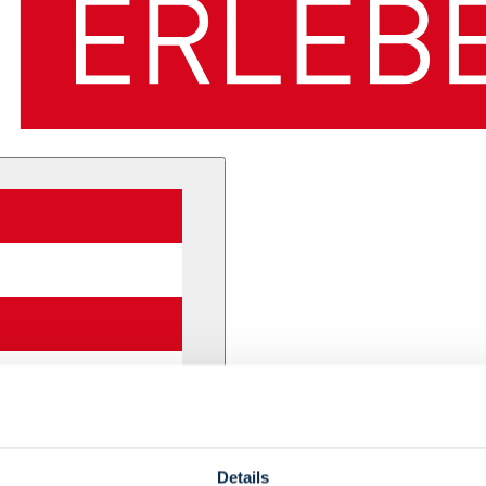
Details