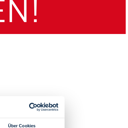
Über Cookies