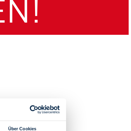
Über Cookies