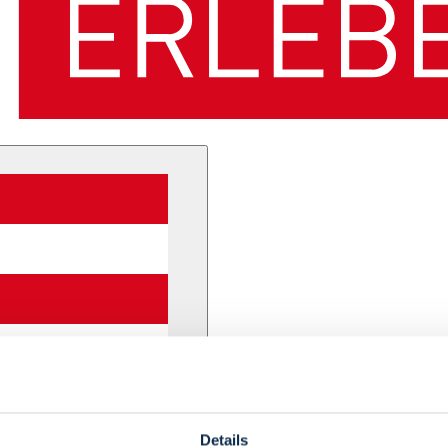
Details