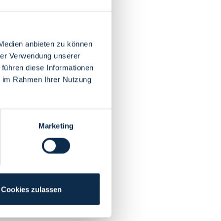
 Medien anbieten zu können
hrer Verwendung unserer
 führen diese Informationen
ie im Rahmen Ihrer Nutzung
Marketing
Cookies zulassen