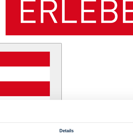
Details