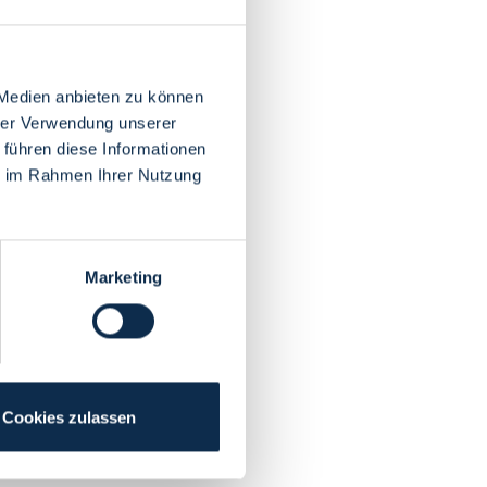
 Medien anbieten zu können
hrer Verwendung unserer
 führen diese Informationen
ie im Rahmen Ihrer Nutzung
Marketing
Cookies zulassen