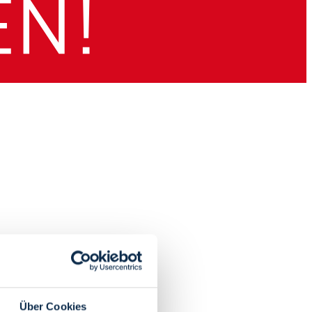
Über Cookies