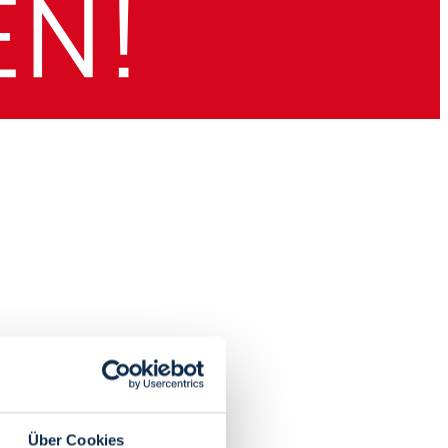
Über Cookies