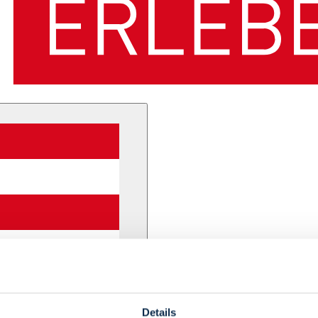
Details