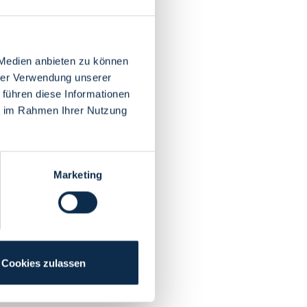
 Medien anbieten zu können
hrer Verwendung unserer
 führen diese Informationen
ie im Rahmen Ihrer Nutzung
Marketing
Cookies zulassen