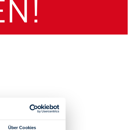
Über Cookies