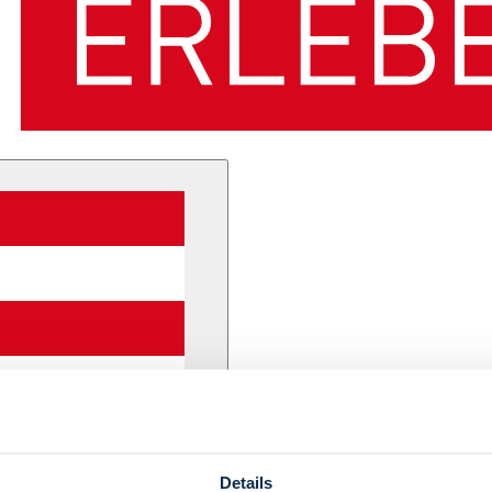
Details