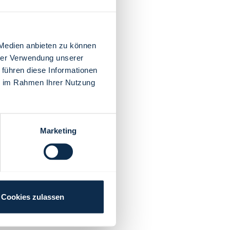
 Medien anbieten zu können
hrer Verwendung unserer
 führen diese Informationen
ie im Rahmen Ihrer Nutzung
Marketing
Cookies zulassen