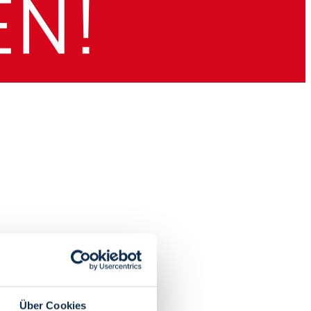
Über Cookies