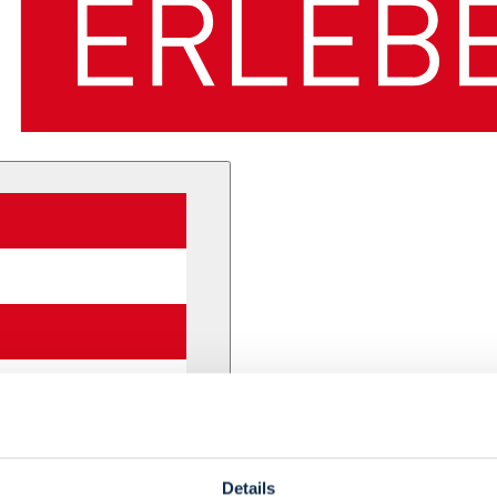
Details