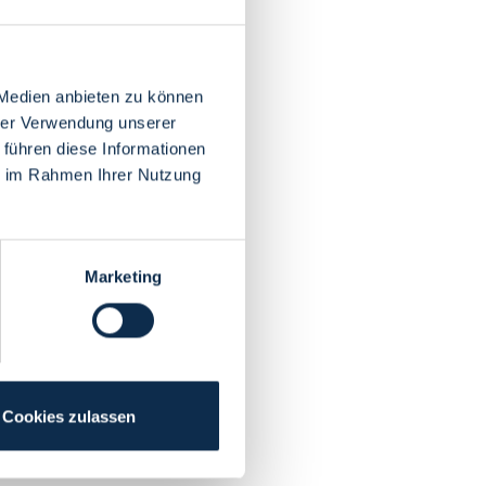
 Medien anbieten zu können
hrer Verwendung unserer
 führen diese Informationen
ie im Rahmen Ihrer Nutzung
Marketing
Cookies zulassen