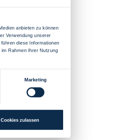
 Medien anbieten zu können
hrer Verwendung unserer
 führen diese Informationen
ie im Rahmen Ihrer Nutzung
Marketing
Cookies zulassen