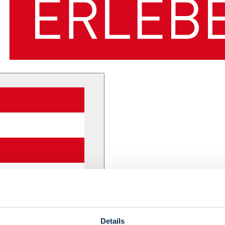
Details