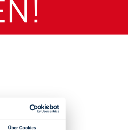
Über Cookies