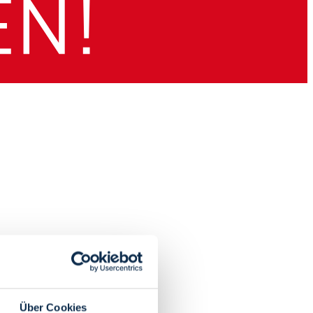
Über Cookies