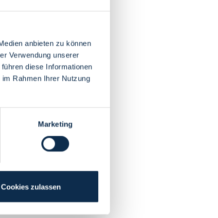
 Medien anbieten zu können
hrer Verwendung unserer
 führen diese Informationen
ie im Rahmen Ihrer Nutzung
Marketing
Cookies zulassen