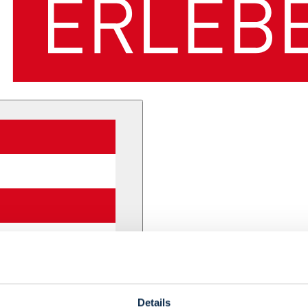
Details