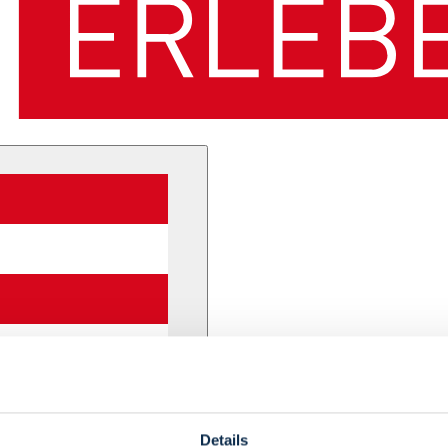
Details