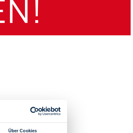
Über Cookies