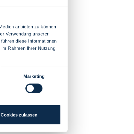
 Medien anbieten zu können
hrer Verwendung unserer
 führen diese Informationen
ie im Rahmen Ihrer Nutzung
Marketing
Cookies zulassen