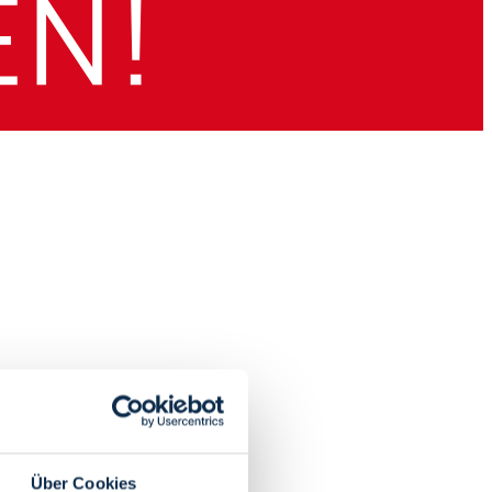
Über Cookies