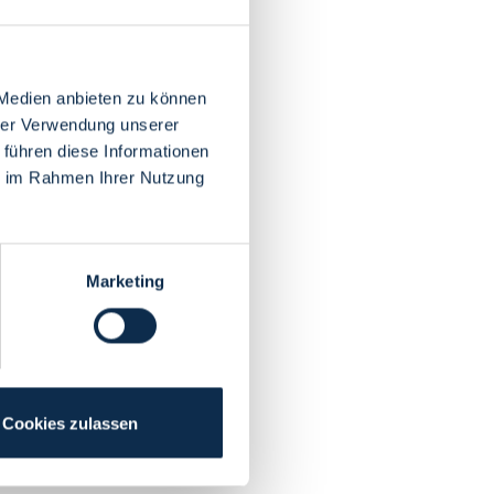
 Medien anbieten zu können
hrer Verwendung unserer
 führen diese Informationen
ie im Rahmen Ihrer Nutzung
Marketing
Cookies zulassen