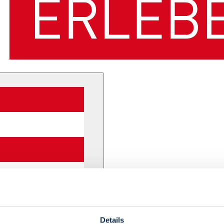
Details